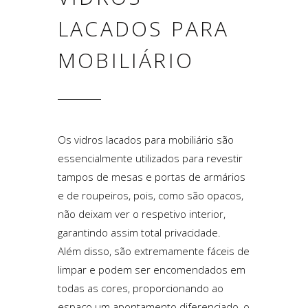
LACADOS PARA
MOBILIÁRIO
Os vidros lacados para mobiliário são
essencialmente utilizados para revestir
tampos de mesas e portas de armários
e de roupeiros, pois, como são opacos,
não deixam ver o respetivo interior,
garantindo assim total privacidade.
Além disso, são extremamente fáceis de
limpar e podem ser encomendados em
todas as cores, proporcionando ao
espaço um apontamento diferenciado, o