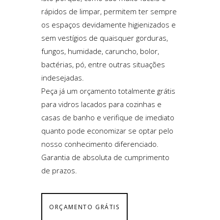
rápidos de limpar, permitem ter sempre
os espaços devidamente higienizados e
sem vestígios de quaisquer gorduras,
fungos, humidade, caruncho, bolor,
bactérias, pó, entre outras situações
indesejadas.
Peça já um orçamento totalmente grátis
para vidros lacados para cozinhas e
casas de banho e verifique de imediato
quanto pode economizar se optar pelo
nosso conhecimento diferenciado.
Garantia de absoluta de cumprimento
de prazos.
ORÇAMENTO GRÁTIS