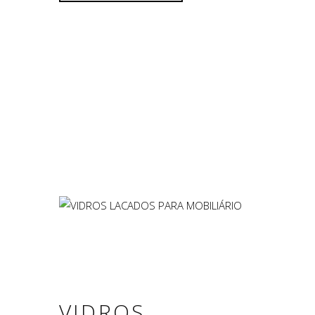
VIDROS