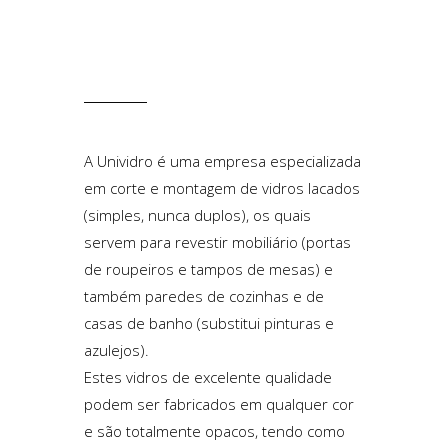
A Unividro é uma empresa especializada
em corte e montagem de vidros lacados
(simples, nunca duplos), os quais
servem para revestir mobiliário (portas
de roupeiros e tampos de mesas) e
também paredes de cozinhas e de
casas de banho (substitui pinturas e
azulejos).
Estes vidros de excelente qualidade
podem ser fabricados em qualquer cor
e são totalmente opacos, tendo como