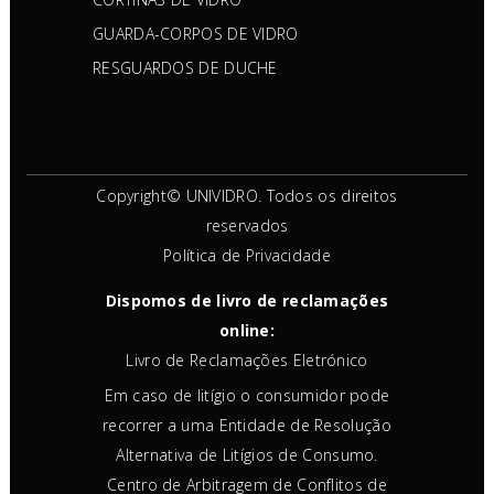
GUARDA-CORPOS DE VIDRO
RESGUARDOS DE DUCHE
Copyright© UNIVIDRO. Todos os direitos
reservados
Política de Privacidade
Dispomos de livro de reclamações
online:
Livro de Reclamações Eletrónico
Em caso de litígio o consumidor pode
recorrer a uma Entidade de Resolução
Alternativa de Litígios de Consumo.
Centro de Arbitragem de Conflitos de