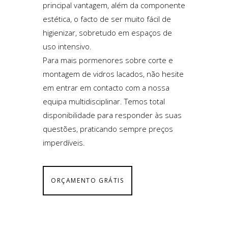
principal vantagem, além da componente
estética, o facto de ser muito fácil de
higienizar, sobretudo em espaços de
uso intensivo.
Para mais pormenores sobre corte e
montagem de vidros lacados, não hesite
em entrar em contacto com a nossa
equipa multidisciplinar. Temos total
disponibilidade para responder às suas
questões, praticando sempre preços
imperdíveis.
ORÇAMENTO GRÁTIS