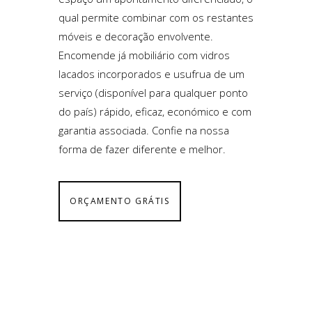
qual permite combinar com os restantes
móveis e decoração envolvente.
Encomende já mobiliário com vidros
lacados incorporados e usufrua de um
serviço (disponível para qualquer ponto
do país) rápido, eficaz, económico e com
garantia associada. Confie na nossa
forma de fazer diferente e melhor.
ORÇAMENTO GRÁTIS