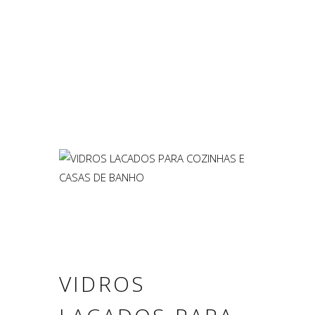
VIDROS