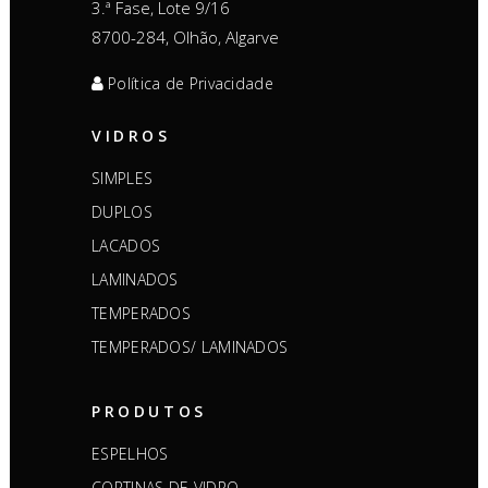
3.ª Fase, Lote 9/16
8700-284, Olhão, Algarve
Política de Privacidade
VIDROS
SIMPLES
DUPLOS
LACADOS
LAMINADOS
TEMPERADOS
TEMPERADOS/ LAMINADOS
PRODUTOS
ESPELHOS
CORTINAS DE VIDRO