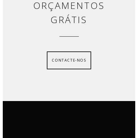
ORÇAMENTOS
GRÁTIS
CONTACTE-NOS