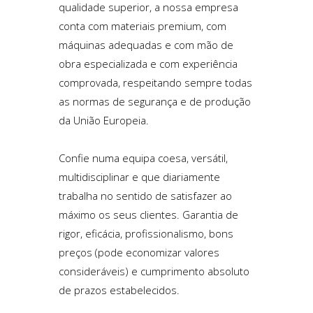
qualidade superior, a nossa empresa
conta com materiais premium, com
máquinas adequadas e com mão de
obra especializada e com experiência
comprovada, respeitando sempre todas
as normas de segurança e de produção
da União Europeia.
Confie numa equipa coesa, versátil,
multidisciplinar e que diariamente
trabalha no sentido de satisfazer ao
máximo os seus clientes. Garantia de
rigor, eficácia, profissionalismo, bons
preços (pode economizar valores
consideráveis) e cumprimento absoluto
de prazos estabelecidos.