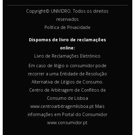
Copyright© UNIVIDRO. Todos os direitos
reservados
Política de Privacidade
Dispomos de livro de reclamações
online:
Livro de Reclamações Eletrónico
Em caso de litígio o consumidor pode
recorrer a uma Entidade de Resolução
Alternativa de Litígios de Consumo.
Centro de Arbitragem de Conflitos de
Consumo de Lisboa
www.centroarbitragemlisboa.pt
Mais
informações em Portal do Consumidor
www.consumidor.pt