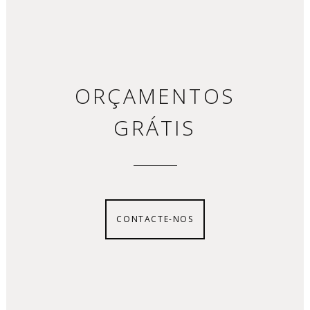
ORÇAMENTOS
GRÁTIS
CONTACTE-NOS