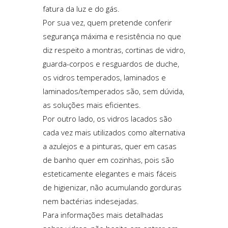
fatura da luz e do gás.
Por sua vez, quem pretende conferir
segurança máxima e resistência no que
diz respeito a montras,
cortinas de vidro
,
guarda-corpos
e
resguardos de duche
,
os vidros temperados, laminados e
laminados/temperados são, sem dúvida,
as soluções mais eficientes.
Por outro lado, os vidros lacados são
cada vez mais utilizados como alternativa
a azulejos e a pinturas, quer em casas
de banho quer em cozinhas, pois são
esteticamente elegantes e mais fáceis
de higienizar, não acumulando gorduras
nem bactérias indesejadas.
Para informações mais detalhadas