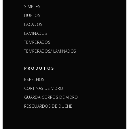
SIMPLES
DUPLOS
LACADOS
LAMINADOS
TEMPERADOS
TEMPERADOS/ LAMINADOS
PRODUTOS
ESPELHOS
CORTINAS DE VIDRO
GUARDA-CORPOS DE VIDRO
RESGUARDOS DE DUCHE