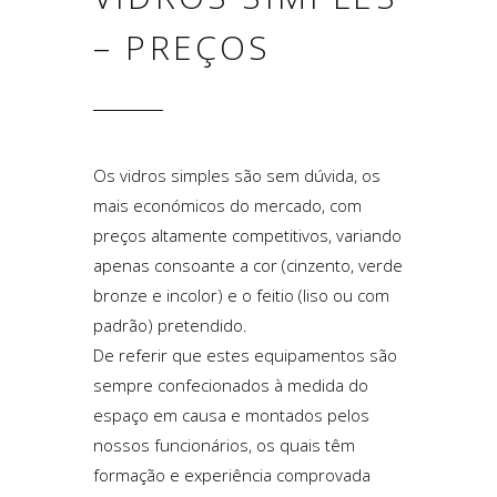
–
PREÇOS
Os vidros simples são sem dúvida, os
mais económicos do mercado, com
preços altamente competitivos, variando
apenas consoante a cor (cinzento, verde
bronze e incolor) e o feitio (liso ou com
padrão) pretendido.
De referir que estes equipamentos são
sempre confecionados à medida do
espaço em causa e montados pelos
nossos funcionários, os quais têm
formação e experiência comprovada