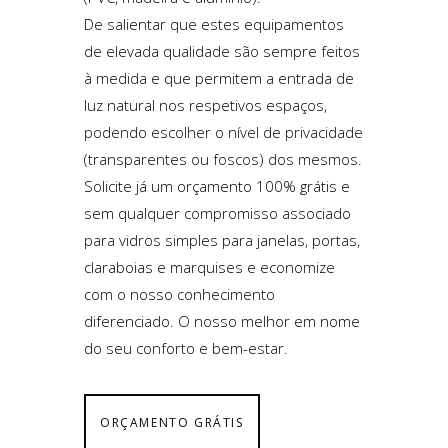
De salientar que estes equipamentos
de elevada qualidade são sempre feitos
à medida e que permitem a entrada de
luz natural nos respetivos espaços,
podendo escolher o nível de privacidade
(transparentes ou foscos) dos mesmos.
Solicite já um orçamento 100% grátis e
sem qualquer compromisso associado
para vidros simples para janelas, portas,
claraboias e marquises e economize
com o nosso conhecimento
diferenciado. O nosso melhor em nome
do seu conforto e bem-estar.
ORÇAMENTO GRÁTIS