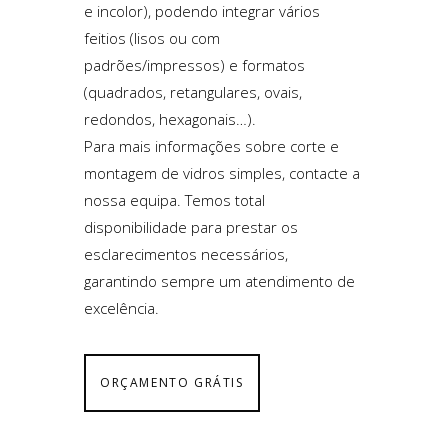
e incolor), podendo integrar vários
feitios (lisos ou com
padrões/impressos) e formatos
(quadrados, retangulares, ovais,
redondos, hexagonais…).
Para mais informações sobre corte e
montagem de vidros simples, contacte a
nossa equipa. Temos total
disponibilidade para prestar os
esclarecimentos necessários,
garantindo sempre um atendimento de
excelência.
ORÇAMENTO GRÁTIS