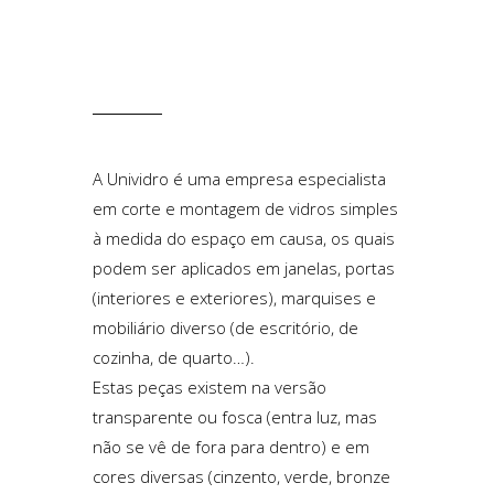
A Unividro é uma empresa especialista
em corte e montagem de vidros simples
à medida do espaço em causa, os quais
podem ser aplicados em janelas, portas
(interiores e exteriores), marquises e
mobiliário diverso (de escritório, de
cozinha, de quarto…).
Estas peças existem na versão
transparente ou fosca (entra luz, mas
não se vê de fora para dentro) e em
cores diversas (cinzento, verde, bronze