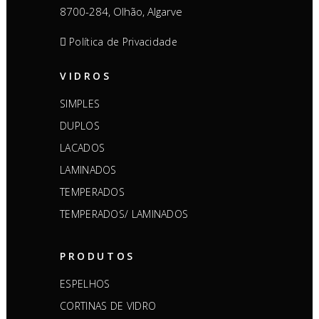
8700-284, Olhão, Algarve
Política de Privacidade
VIDROS
SIMPLES
DUPLOS
LACADOS
LAMINADOS
TEMPERADOS
TEMPERADOS/ LAMINADOS
PRODUTOS
ESPELHOS
CORTINAS DE VIDRO