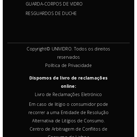
GUARDA-CORPOS DE VIDRO
RESGUARDOS DE DUCHE
Copyright© UNIVIDRO. Todos os direitos
reservados
Política de Privacidade
Dispomos de livro de reclamações
online:
Livro de Reclamações Eletrónico
Em caso de litígio o consumidor pode
recorrer a uma Entidade de Resolução
Alternativa de Litígios de Consumo.
Centro de Arbitragem de Conflitos de