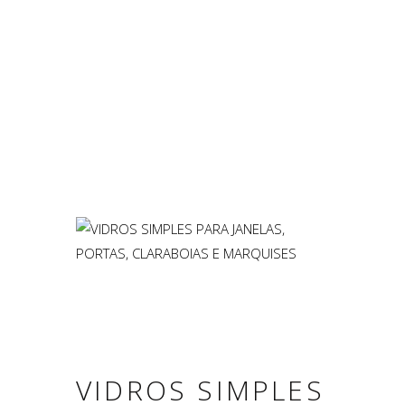
VIDROS SIMPLES