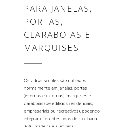
PARA JANELAS,
PORTAS,
CLARABOIAS E
MARQUISES
Os vidros simples são utilizados
normalmente em janelas, portas
(internas e externas), marquises e
claraboias (de edifícios residenciais,
empresariais ou recreativos), podendo
integrar diferentes tipos de caixilharia
(PVC, madeira e alumínio).