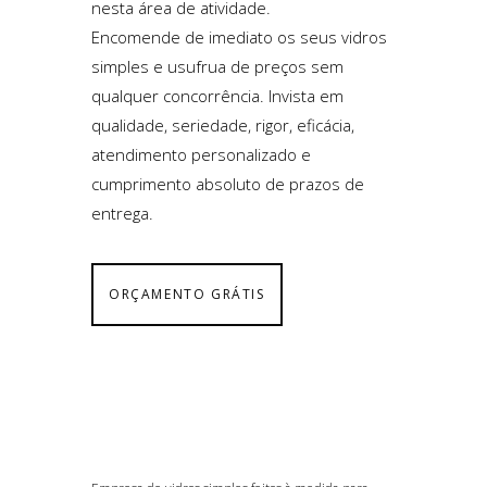
nesta área de atividade.
Encomende de imediato os seus vidros
simples e usufrua de preços sem
qualquer concorrência. Invista em
qualidade, seriedade, rigor, eficácia,
atendimento personalizado e
cumprimento absoluto de prazos de
entrega.
ORÇAMENTO GRÁTIS