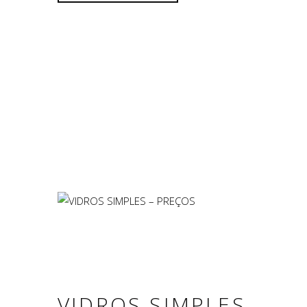
VIDROS SIMPLES