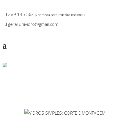
289 146 563
(Chamada para rede fixa nacional)
geral.unividro@gmail.com
VIDROS SIMPLES:
CORTE E MONTAGEM