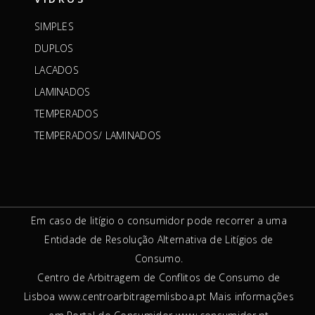
SIMPLES
DUPLOS
LACADOS
LAMINADOS
TEMPERADOS
TEMPERADOS/ LAMINADOS
Em caso de litígio o consumidor pode recorrer a uma
Entidade de Resolução Alternativa de Litígios de
Consumo.
Centro de Arbitragem de Conflitos de Consumo de
Lisboa
www.centroarbitragemlisboa.pt
Mais informações