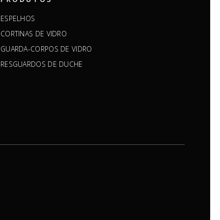
ESPELHOS
CORTINAS DE VIDRO
GUARDA-CORPOS DE VIDRO
RESGUARDOS DE DUCHE